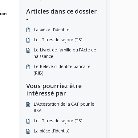
Articles dans ce dossier
 non
-
La pièce d'identité
Les Titres de séjour (TS)
Le Livret de famille ou l'Acte de
naissance
Le Relevé d'identité bancaire
(RIB)
Vous pourriez être
intéressé par -
L'Attestation de la CAF pour le
RSA
Les Titres de séjour (TS)
La pièce d'identité