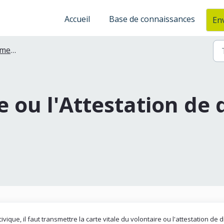
Accueil
Base de connaissances
Env
tratifs
e ou l'Attestation de 
ique, il faut transmettre la carte vitale du volontaire ou l'attestation de d