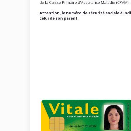
de la Caisse Primaire d'Assurance Maladie (CPAM).
Attention, le numéro de sécurité sociale à indi
celui de son parent.