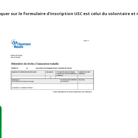
quer sur le formulaire d'inscription USC est celui du volontaire et