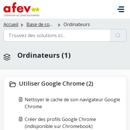
Passer au contenu principal
Accueil
Base de connaissances
Ordinateurs
Ordinateurs (1)
Utiliser Google Chrome (2)
Nettoyer le cache de son navigateur Google
Chrome
Créer des profils Google Chrome
(indisponible sur Chromebook)