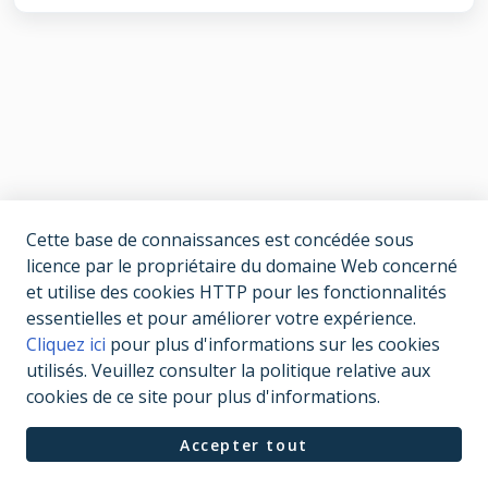
Cette base de connaissances est concédée sous
licence par le propriétaire du domaine Web concerné
et utilise des cookies HTTP pour les fonctionnalités
essentielles et pour améliorer votre expérience.
Cliquez ici
pour plus d'informations sur les cookies
utilisés. Veuillez consulter la politique relative aux
cookies de ce site pour plus d'informations.
Accepter tout