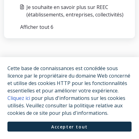
Je souhaite en savoir plus sur REEC
(établissements, entreprises, collectivités)
Afficher tout 6
Cette base de connaissances est concédée sous
licence par le propriétaire du domaine Web concerné
et utilise des cookies HTTP pour les fonctionnalités
essentielles et pour améliorer votre expérience.
Cliquez ici
pour plus d'informations sur les cookies
utilisés. Veuillez consulter la politique relative aux
cookies de ce site pour plus d'informations.
Accepter tout