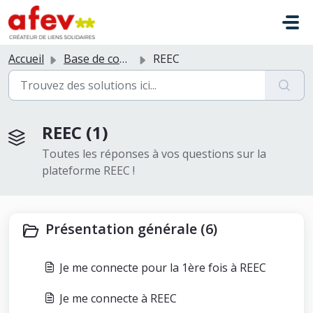
Passer au contenu principal
Accueil
Base de connaissances
REEC
REEC (1)
Toutes les réponses à vos questions sur la
plateforme REEC !
Présentation générale (6)
Je me connecte pour la 1ère fois à REEC
Je me connecte à REEC